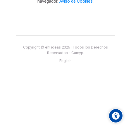
navegador.
Aviso de Cookies
.
Copyright © eh! ideas 2026 | Todos los Derechos
Reservados - Camyp.
English